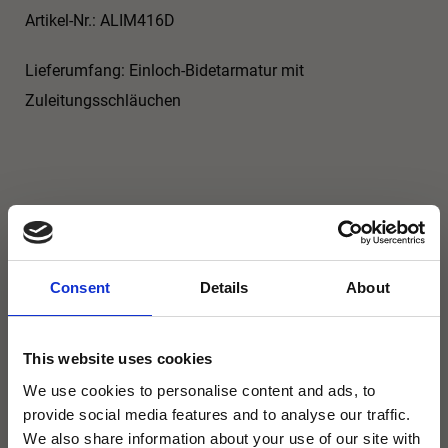
Artikel-Nr.: ALIM416D
Lieferumfang: Einloch-Bidetarmatur mit
Zuleitungsschläuchen
Produktsicherheit
Consent
Details
About
This website uses cookies
We use cookies to personalise content and ads, to
Abmessung
provide social media features and to analyse our traffic.
We also share information about your use of our site with