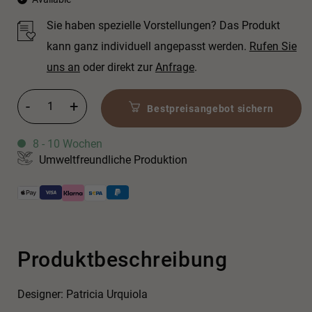
Sie haben spezielle Vorstellungen? Das Produkt
kann ganz individuell angepasst werden.
Rufen Sie
uns an
oder direkt zur
Anfrage
.
Limón Einloch-Bidetarmatur Menge
Bestpreisangebot sichern
8 - 10 Wochen
Umweltfreundliche Produktion
Produktbeschreibung
Designer: Patricia Urquiola