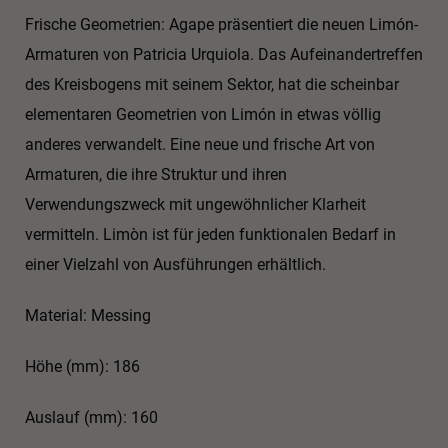
Frische Geometrien: Agape präsentiert die neuen Limón-
Armaturen von Patricia Urquiola. Das Aufeinandertreffen
des Kreisbogens mit seinem Sektor, hat die scheinbar
elementaren Geometrien von Limón in etwas völlig
anderes verwandelt. Eine neue und frische Art von
Armaturen, die ihre Struktur und ihren
Verwendungszweck mit ungewöhnlicher Klarheit
vermitteln. Limòn ist für jeden funktionalen Bedarf in
einer Vielzahl von Ausführungen erhältlich.
Material: Messing
Höhe (mm): 186
Auslauf (mm): 160