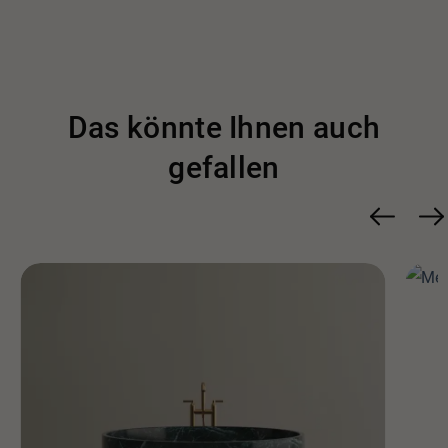
Das könnte Ihnen auch
gefallen