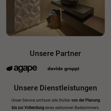
Unsere Partner
Unsere Dienstleistungen
Unser Service umfasst alle Stufen
von der Planung
bis zur Vollendung
eines exklusiven Badezimmers.