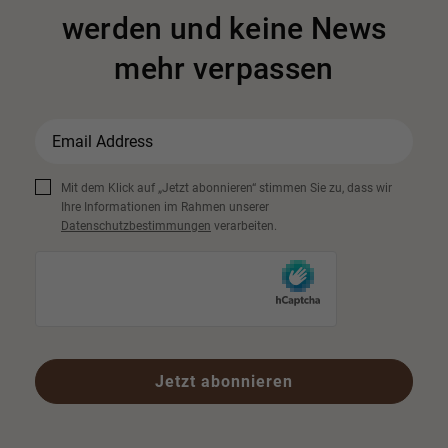
werden und keine News
mehr verpassen
Mit dem Klick auf „Jetzt abonnieren“ stimmen Sie zu, dass wir
Ihre Informationen im Rahmen unserer
Datenschutzbestimmungen
verarbeiten.
Jetzt abonnieren