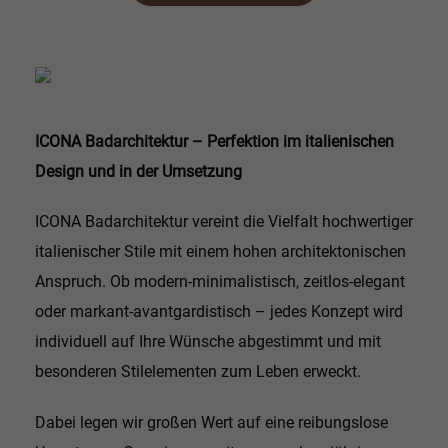
ICONA Badarchitektur – Perfektion im italienischen
Design und in der Umsetzung
ICONA Badarchitektur vereint die Vielfalt hochwertiger
italienischer Stile mit einem hohen architektonischen
Anspruch. Ob modern-minimalistisch, zeitlos-elegant
oder markant-avantgardistisch – jedes Konzept wird
individuell auf Ihre Wünsche abgestimmt und mit
besonderen Stilelementen zum Leben erweckt.
Dabei legen wir großen Wert auf eine reibungslose