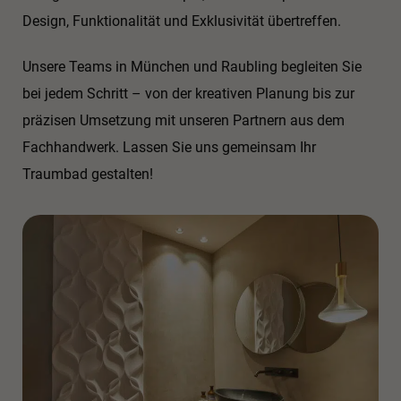
Design, Funktionalität und Exklusivität übertreffen.
Unsere Teams in München und Raubling begleiten Sie
bei jedem Schritt – von der kreativen Planung bis zur
präzisen Umsetzung mit unseren Partnern aus dem
Fachhandwerk. Lassen Sie uns gemeinsam Ihr
Traumbad gestalten!