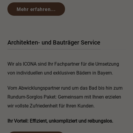
Mehr erfahren...
Architekten- und Bauträger Service
Wir als ICONA sind Ihr Fachpartner für die Umsetzung
von individuellen und exklusiven Bädern in Bayern.
Vom Abwicklungspartner rund um das Bad bis hin zum
Rundum-Sorglos Paket: Gemeinsam mit Ihnen erzielen
wir vollste Zufriedenheit für Ihren Kunden.
Ihr Vorteil: Effizient, unkompliziert und reibungslos.