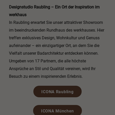
Designstudio Raubling – Ein Ort der Inspiration im
werkhaus
In Raubling erwartet Sie unser attraktiver Showroom
im beeindruckenden Rundhaus des werkhauses. Hier
treffen exklusives Design, Wohnkultur und Genuss
aufeinander – ein einzigartiger Ort, an dem Sie die
Vielfalt unserer Badarchitektur entdecken können.
Umgeben von 17 Partnern, die alle höchste
Ansprüche an Stil und Qualität vereinen, wird Ihr
Besuch zu einem inspirierenden Erlebnis.
ICONA Raubling
ICONA München