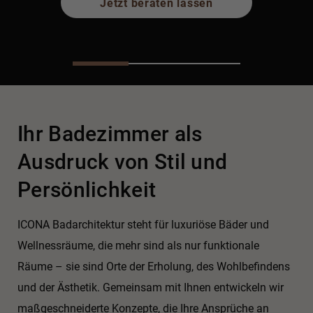
Jetzt beraten lassen
Ihr Badezimmer als
Ausdruck von Stil und
Persönlichkeit
ICONA Badarchitektur steht für luxuriöse Bäder und
Wellnessräume, die mehr sind als nur funktionale
Räume – sie sind Orte der Erholung, des Wohlbefindens
und der Ästhetik. Gemeinsam mit Ihnen entwickeln wir
maßgeschneiderte Konzepte, die Ihre Ansprüche an