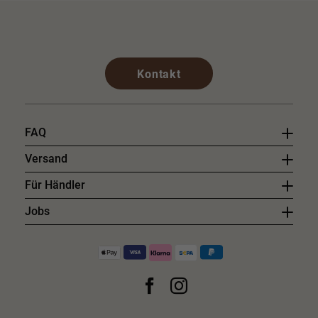
Kontakt
FAQ
Versand
Für Händler
Jobs