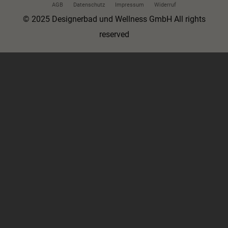
AGB
Datenschutz
Impressum
Widerruf
© 2025 Designerbad und Wellness GmbH All rights
reserved