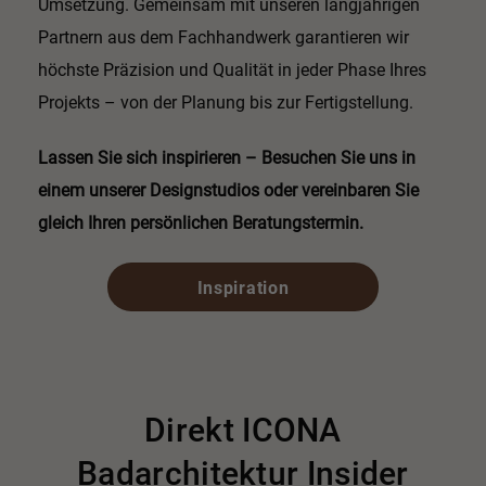
Umsetzung. Gemeinsam mit unseren langjährigen
Partnern aus dem Fachhandwerk garantieren wir
höchste Präzision und Qualität in jeder Phase Ihres
Projekts – von der Planung bis zur Fertigstellung.
Lassen Sie sich inspirieren – Besuchen Sie uns in
einem unserer Designstudios oder vereinbaren Sie
gleich Ihren persönlichen Beratungstermin.
Inspiration
Direkt ICONA
Badarchitektur Insider