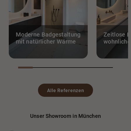
Moderne Badgestaltung
Zeitlose E
mit natürlicher Wärme
wohnliche
Alle Referenzen
Unser Showroom in München