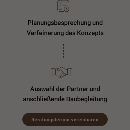
Planungsbesprechung und
Verfeinerung des Konzepts
Auswahl der Partner und
anschließende Baubegleitung
Beratungstermin vereinbaren