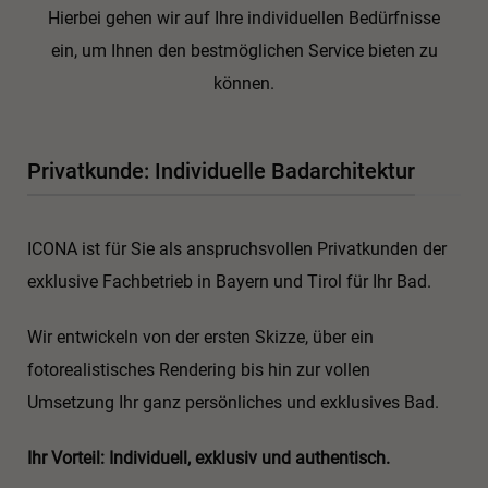
Hierbei gehen wir auf Ihre individuellen Bedürfnisse
ein, um Ihnen den bestmöglichen Service bieten zu
können.
Privatkunde: Individuelle Badarchitektur
ICONA ist für Sie als anspruchsvollen Privatkunden der
exklusive Fachbetrieb in Bayern und Tirol für Ihr Bad.
Wir entwickeln von der ersten Skizze, über ein
fotorealistisches Rendering bis hin zur vollen
Umsetzung Ihr ganz persönliches und exklusives Bad.
Ihr Vorteil: Individuell, exklusiv und authentisch.