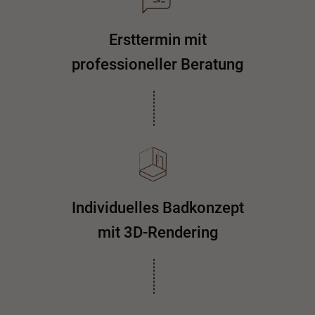
Ersttermin mit
professioneller Beratung
Individuelles Badkonzept
mit 3D-Rendering