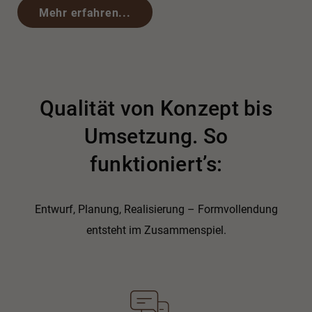
Mehr erfahren...
Qualität von Konzept bis
Umsetzung. So
funktioniert’s:
Entwurf, Planung, Realisierung – Formvollendung
entsteht im Zusammenspiel.