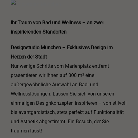
Ihr Traum von Bad und Wellness – an zwei
inspirierenden Standorten
Designstudio München – Exklusives Design im
Herzen der Stadt
Nur wenige Schritte vom Marienplatz entfernt
präsentieren wir Ihnen auf 300 m² eine
außergewöhnliche Auswahl an Bad- und
Wellnesslösungen. Lassen Sie sich von unseren
einmaligen Designkonzepten inspirieren – von stilvoll
bis avantgardistisch, stets perfekt auf Funktionalität
und Ästhetik abgestimmt. Ein Besuch, der Sie
träumen lässt!