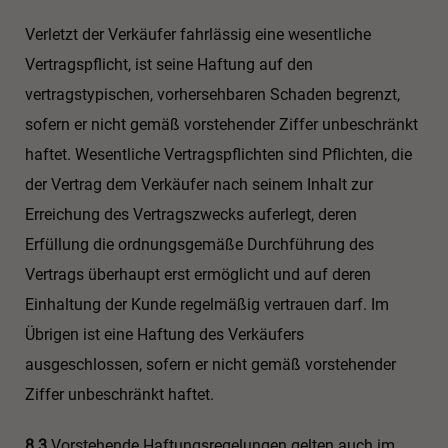
Verletzt der Verkäufer fahrlässig eine wesentliche
Vertragspflicht, ist seine Haftung auf den
vertragstypischen, vorhersehbaren Schaden begrenzt,
sofern er nicht gemäß vorstehender Ziffer unbeschränkt
haftet. Wesentliche Vertragspflichten sind Pflichten, die
der Vertrag dem Verkäufer nach seinem Inhalt zur
Erreichung des Vertragszwecks auferlegt, deren
Erfüllung die ordnungsgemäße Durchführung des
Vertrags überhaupt erst ermöglicht und auf deren
Einhaltung der Kunde regelmäßig vertrauen darf. Im
Übrigen ist eine Haftung des Verkäufers
ausgeschlossen, sofern er nicht gemäß vorstehender
Ziffer unbeschränkt haftet.
8.3
Vorstehende Haftungsregelungen gelten auch im