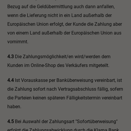
Bezug auf die Geldübermittlung auch dann anfallen,
wenn die Lieferung nicht in ein Land außerhalb der
Europäischen Union erfolgt, der Kunde die Zahlung aber
von einem Land außerhalb der Europäischen Union aus
vornimmt.
4.3
Die Zahlungsmöglichkeit/en wird/werden dem
Kunden im Online-Shop des Verkäufers mitgeteilt.
4.4
Ist Vorauskasse per Banküberweisung vereinbart, ist
die Zahlung sofort nach Vertragsabschluss fällig, sofern
die Parteien keinen späteren Fälligkeitstermin vereinbart
haben.
4.5
Bei Auswahl der Zahlungsart "Sofortüberweisung"
erfolgt die Zahlungsabwicklung durch die Klarna Bank