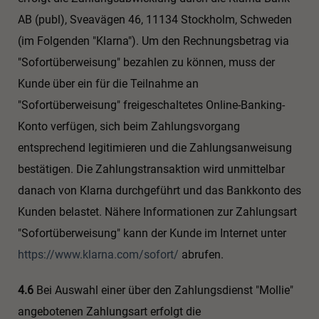
AB (publ), Sveavägen 46, 11134 Stockholm, Schweden
(im Folgenden "Klarna"). Um den Rechnungsbetrag via
"Sofortüberweisung" bezahlen zu können, muss der
Kunde über ein für die Teilnahme an
"Sofortüberweisung" freigeschaltetes Online-Banking-
Konto verfügen, sich beim Zahlungsvorgang
entsprechend legitimieren und die Zahlungsanweisung
bestätigen. Die Zahlungstransaktion wird unmittelbar
danach von Klarna durchgeführt und das Bankkonto des
Kunden belastet. Nähere Informationen zur Zahlungsart
"Sofortüberweisung" kann der Kunde im Internet unter
https://www.klarna.com
/sofort
/
abrufen.
4.6
Bei Auswahl einer über den Zahlungsdienst "Mollie"
angebotenen Zahlungsart erfolgt die