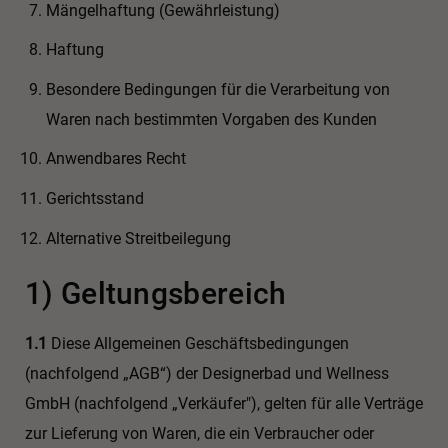
Mängelhaftung (Gewährleistung)
Haftung
Besondere Bedingungen für die Verarbeitung von
Waren nach bestimmten Vorgaben des Kunden
Anwendbares Recht
Gerichtsstand
Alternative Streitbeilegung
1) Geltungsbereich
1.1
Diese Allgemeinen Geschäftsbedingungen
(nachfolgend „AGB“) der Designerbad und Wellness
GmbH (nachfolgend „Verkäufer"), gelten für alle Verträge
zur Lieferung von Waren, die ein Verbraucher oder