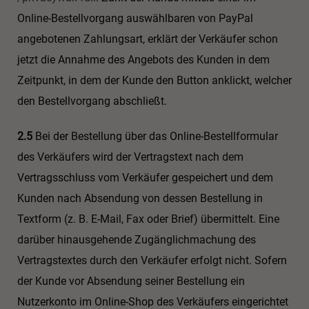
Online-Bestellvorgang auswählbaren von PayPal
angebotenen Zahlungsart, erklärt der Verkäufer schon
jetzt die Annahme des Angebots des Kunden in dem
Zeitpunkt, in dem der Kunde den Button anklickt, welcher
den Bestellvorgang abschließt.
2.5
Bei der Bestellung über das Online-Bestellformular
des Verkäufers wird der Vertragstext nach dem
Vertragsschluss vom Verkäufer gespeichert und dem
Kunden nach Absendung von dessen Bestellung in
Textform (z. B. E-Mail, Fax oder Brief) übermittelt. Eine
darüber hinausgehende Zugänglichmachung des
Vertragstextes durch den Verkäufer erfolgt nicht. Sofern
der Kunde vor Absendung seiner Bestellung ein
Nutzerkonto im Online-Shop des Verkäufers eingerichtet