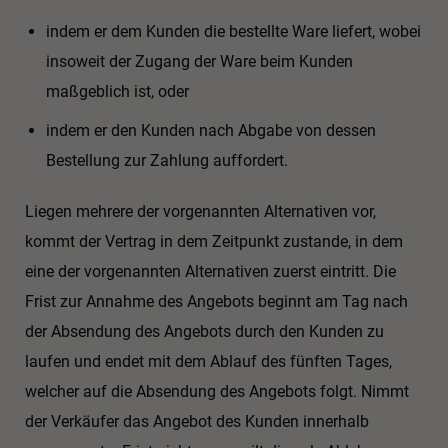
indem er dem Kunden die bestellte Ware liefert, wobei
insoweit der Zugang der Ware beim Kunden
maßgeblich ist, oder
indem er den Kunden nach Abgabe von dessen
Bestellung zur Zahlung auffordert.
Liegen mehrere der vorgenannten Alternativen vor,
kommt der Vertrag in dem Zeitpunkt zustande, in dem
eine der vorgenannten Alternativen zuerst eintritt. Die
Frist zur Annahme des Angebots beginnt am Tag nach
der Absendung des Angebots durch den Kunden zu
laufen und endet mit dem Ablauf des fünften Tages,
welcher auf die Absendung des Angebots folgt. Nimmt
der Verkäufer das Angebot des Kunden innerhalb