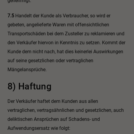
genehmigt.
7.5
Handelt der Kunde als Verbraucher, so wird er
gebeten, angelieferte Waren mit offensichtlichen
Transportschäden bei dem Zusteller zu reklamieren und
den Verkäufer hiervon in Kenntnis zu setzen. Kommt der
Kunde dem nicht nach, hat dies keinerlei Auswirkungen
auf seine gesetzlichen oder vertraglichen
Mängelansprüche.
8) Haftung
Der Verkäufer haftet dem Kunden aus allen
vertraglichen, vertragsähnlichen und gesetzlichen, auch
deliktischen Ansprüchen auf Schadens- und
Aufwendungsersatz wie folgt: