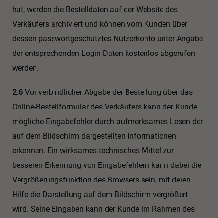
hat, werden die Bestelldaten auf der Website des
Verkäufers archiviert und können vom Kunden über
dessen passwortgeschütztes Nutzerkonto unter Angabe
der entsprechenden Login-Daten kostenlos abgerufen
werden.
2.6
Vor verbindlicher Abgabe der Bestellung über das
Online-Bestellformular des Verkäufers kann der Kunde
mögliche Eingabefehler durch aufmerksames Lesen der
auf dem Bildschirm dargestellten Informationen
erkennen. Ein wirksames technisches Mittel zur
besseren Erkennung von Eingabefehlern kann dabei die
Vergrößerungsfunktion des Browsers sein, mit deren
Hilfe die Darstellung auf dem Bildschirm vergrößert
wird. Seine Eingaben kann der Kunde im Rahmen des