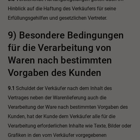
Hinblick auf die Haftung des Verkäufers für seine
Erfüllungsgehilfen und gesetzlichen Vertreter.
9) Besondere Bedingungen
für die Verarbeitung von
Waren nach bestimmten
Vorgaben des Kunden
9.1
Schuldet der Verkäufer nach dem Inhalt des
Vertrages neben der Warenlieferung auch die
Verarbeitung der Ware nach bestimmten Vorgaben des
Kunden, hat der Kunde dem Verkäufer alle für die
Verarbeitung erforderlichen Inhalte wie Texte, Bilder oder
Grafiken in den vom Verkäufer vorgegebenen