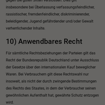
gegen die guten Sitten verstossen. Dies gilt
insbesondere bei Überlassung verfassungsfeindlicher,
rassistischer, fremdenfeindlicher, diskriminierender,
beleidigender, Jugend gefährdender und/oder Gewalt
verherrlichender Inhalte.
10) Anwendbares Recht
Für sämtliche Rechtsbeziehungen der Parteien gilt das
Recht der Bundesrepublik Deutschland unter Ausschluss
der Gesetze über den internationalen Kauf beweglicher
Waren. Bei Verbrauchern gilt diese Rechtswahl nur
insoweit, als nicht der durch zwingende Bestimmungen
des Rechts des Staates, in dem der Verbraucher seinen
gewöhnlichen Aufenthalt hat, gewährte Schutz entzogen
wird.