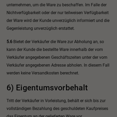
unternehmen, um die Ware zu beschaffen. Im Falle der
Nichtverfügbarkeit oder der nur teilweisen Verfügbarkeit
der Ware wird der Kunde unverzüglich informiert und die
Gegenleistung unverzüglich erstattet.
5.6
Bietet der Verkäufer die Ware zur Abholung an, so
kann der Kunde die bestellte Ware innerhalb der vom
Verkäufer angegebenen Geschäftszeiten unter der vom
Verkäufer angegebenen Adresse abholen. In diesem Fall
werden keine Versandkosten berechnet.
6) Eigentumsvorbehalt
Tritt der Verkäufer in Vorleistung, behält er sich bis zur
vollständigen Bezahlung des geschuldeten Kaufpreises
das Eigentum an der gelieferten Ware vor.