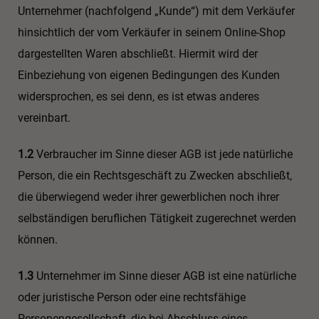
Unternehmer (nachfolgend „Kunde“) mit dem Verkäufer
hinsichtlich der vom Verkäufer in seinem Online-Shop
dargestellten Waren abschließt. Hiermit wird der
Einbeziehung von eigenen Bedingungen des Kunden
widersprochen, es sei denn, es ist etwas anderes
vereinbart.
1.2
Verbraucher im Sinne dieser AGB ist jede natürliche
Person, die ein Rechtsgeschäft zu Zwecken abschließt,
die überwiegend weder ihrer gewerblichen noch ihrer
selbständigen beruflichen Tätigkeit zugerechnet werden
können.
1.3
Unternehmer im Sinne dieser AGB ist eine natürliche
oder juristische Person oder eine rechtsfähige
Personengesellschaft, die bei Abschluss eines