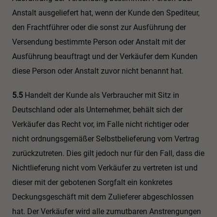
Anstalt ausgeliefert hat, wenn der Kunde den Spediteur,
den Frachtführer oder die sonst zur Ausführung der
Versendung bestimmte Person oder Anstalt mit der
Ausführung beauftragt und der Verkäufer dem Kunden
diese Person oder Anstalt zuvor nicht benannt hat.
5.5
Handelt der Kunde als Verbraucher mit Sitz in
Deutschland oder als Unternehmer, behält sich der
Verkäufer das Recht vor, im Falle nicht richtiger oder
nicht ordnungsgemäßer Selbstbelieferung vom Vertrag
zurückzutreten. Dies gilt jedoch nur für den Fall, dass die
Nichtlieferung nicht vom Verkäufer zu vertreten ist und
dieser mit der gebotenen Sorgfalt ein konkretes
Deckungsgeschäft mit dem Zulieferer abgeschlossen
hat. Der Verkäufer wird alle zumutbaren Anstrengungen