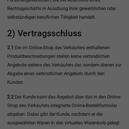
Rechtsgeschäfts in Ausübung ihrer gewerblichen oder
selbständigen beruflichen Tätigkeit handelt.
2) Vertragsschluss
2.1
Die im Online-Shop des Verkäufers enthaltenen
Produktbeschreibungen stellen keine verbindlichen
Angebote seitens des Verkäufers dar, sondern dienen zur
Abgabe eines verbindlichen Angebots durch den
Kunden.
2.2
Der Kunde kann das Angebot über das in den Online-
Shop des Verkäufers integrierte Online-Bestellformular
abgeben. Dabei gibt der Kunde, nachdem er die
ausgewählten Waren in den virtuellen Warenkorb gelegt