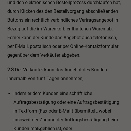
und den elektronischen Bestellprozess durchlaufen hat,
durch Klicken des den Bestellvorgang abschließenden
Buttons ein rechtlich verbindliches Vertragsangebot in
Bezug auf die im Warenkorb enthaltenen Waren ab.
Ferner kann der Kunde das Angebot auch telefonisch,
per E-Mail, postalisch oder per Online-Kontaktformular
gegenüber dem Verkäufer abgeben.
2.3
Der Verkäufer kann das Angebot des Kunden
innerhalb von fünf Tagen annehmen,
indem er dem Kunden eine schriftliche
Auftragsbestätigung oder eine Auftragsbestätigung
in Textform (Fax oder E-Mail) übermittelt, wobei
insoweit der Zugang der Auftragsbestätigung beim
Kunden maßgeblich ist, oder