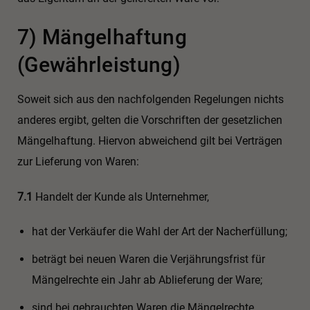
7) Mängelhaftung
(Gewährleistung)
Soweit sich aus den nachfolgenden Regelungen nichts
anderes ergibt, gelten die Vorschriften der gesetzlichen
Mängelhaftung. Hiervon abweichend gilt bei Verträgen
zur Lieferung von Waren:
7.1
Handelt der Kunde als Unternehmer,
hat der Verkäufer die Wahl der Art der Nacherfüllung;
beträgt bei neuen Waren die Verjährungsfrist für
Mängelrechte ein Jahr ab Ablieferung der Ware;
sind bei gebrauchten Waren die Mängelrechte