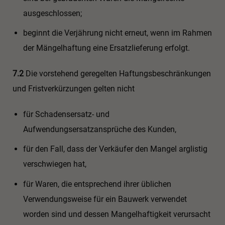
ausgeschlossen;
beginnt die Verjährung nicht erneut, wenn im Rahmen
der Mängelhaftung eine Ersatzlieferung erfolgt.
7.2
Die vorstehend geregelten Haftungsbeschränkungen
und Fristverkürzungen gelten nicht
für Schadensersatz- und
Aufwendungsersatzansprüche des Kunden,
für den Fall, dass der Verkäufer den Mangel arglistig
verschwiegen hat,
für Waren, die entsprechend ihrer üblichen
Verwendungsweise für ein Bauwerk verwendet
worden sind und dessen Mangelhaftigkeit verursacht