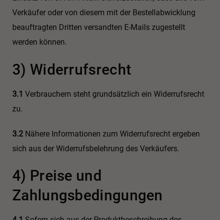
Verkäufer oder von diesem mit der Bestellabwicklung
beauftragten Dritten versandten E-Mails zugestellt
werden können.
3) Widerrufsrecht
3.1
Verbrauchern steht grundsätzlich ein Widerrufsrecht
zu.
3.2
Nähere Informationen zum Widerrufsrecht ergeben
sich aus der Widerrufsbelehrung des Verkäufers.
4) Preise und
Zahlungsbedingungen
4.1
Sofern sich aus der Produktbeschreibung des