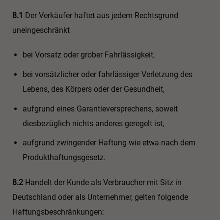
8.1
Der Verkäufer haftet aus jedem Rechtsgrund
uneingeschränkt
bei Vorsatz oder grober Fahrlässigkeit,
bei vorsätzlicher oder fahrlässiger Verletzung des
Lebens, des Körpers oder der Gesundheit,
aufgrund eines Garantieversprechens, soweit
diesbezüglich nichts anderes geregelt ist,
aufgrund zwingender Haftung wie etwa nach dem
Produkthaftungsgesetz.
8.2
Handelt der Kunde als Verbraucher mit Sitz in
Deutschland oder als Unternehmer, gelten folgende
Haftungsbeschränkungen: