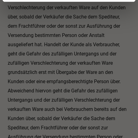
Verschlechterung der verkauften Ware auf den Kunden
über, sobald der Verkäufer die Sache dem Spediteur,
dem Frachtführer oder der sonst zur Ausführung der
Versendung bestimmten Person oder Anstalt
ausgeliefert hat. Handelt der Kunde als Verbraucher,
geht die Gefahr des zufälligen Untergangs und der
zufälligen Verschlechterung der verkauften Ware
grundsätzlich erst mit Übergabe der Ware an den
Kunden oder eine empfangsberechtigte Person über.
Abweichend hiervon geht die Gefahr des zufälligen
Untergangs und der zufälligen Verschlechterung der
verkauften Ware auch bei Verbrauchern bereits auf den
Kunden über, sobald der Verkäufer die Sache dem
Spediteur, dem Frachtführer oder der sonst zur
Ausführung der Versendung bestimmten Person oder