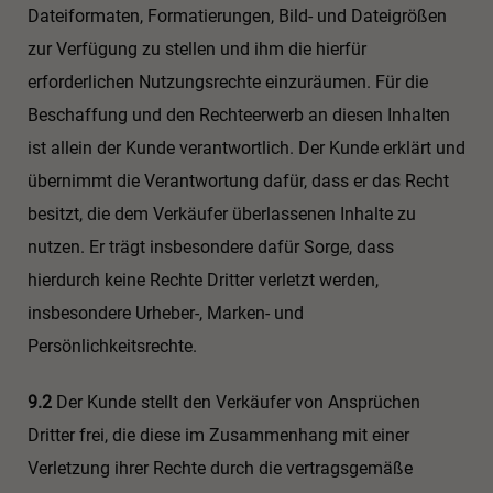
Dateiformaten, Formatierungen, Bild- und Dateigrößen
zur Verfügung zu stellen und ihm die hierfür
erforderlichen Nutzungsrechte einzuräumen. Für die
Beschaffung und den Rechteerwerb an diesen Inhalten
ist allein der Kunde verantwortlich. Der Kunde erklärt und
übernimmt die Verantwortung dafür, dass er das Recht
besitzt, die dem Verkäufer überlassenen Inhalte zu
nutzen. Er trägt insbesondere dafür Sorge, dass
hierdurch keine Rechte Dritter verletzt werden,
insbesondere Urheber-, Marken- und
Persönlichkeitsrechte.
9.2
Der Kunde stellt den Verkäufer von Ansprüchen
Dritter frei, die diese im Zusammenhang mit einer
Verletzung ihrer Rechte durch die vertragsgemäße