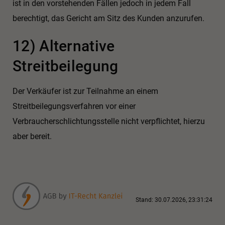
ist in den vorstehenden Fällen jedoch in jedem Fall
berechtigt, das Gericht am Sitz des Kunden anzurufen.
12) Alternative
Streitbeilegung
Der Verkäufer ist zur Teilnahme an einem
Streitbeilegungsverfahren vor einer
Verbraucherschlichtungsstelle nicht verpflichtet, hierzu
aber bereit.
Stand: 30.07.2026, 23:31:24