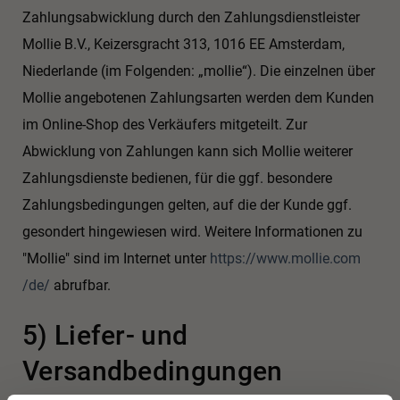
Zahlungsabwicklung durch den Zahlungsdienstleister
Mollie B.V., Keizersgracht 313, 1016 EE Amsterdam,
Niederlande (im Folgenden: „mollie“). Die einzelnen über
Mollie angebotenen Zahlungsarten werden dem Kunden
im Online-Shop des Verkäufers mitgeteilt. Zur
Abwicklung von Zahlungen kann sich Mollie weiterer
Zahlungsdienste bedienen, für die ggf. besondere
Zahlungsbedingungen gelten, auf die der Kunde ggf.
gesondert hingewiesen wird. Weitere Informationen zu
"Mollie" sind im Internet unter
https://www.mollie.com
/de
/
abrufbar.
5) Liefer- und
Versandbedingungen