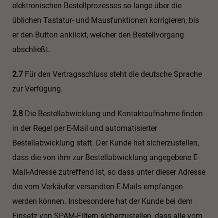
elektronischen Bestellprozesses so lange über die
üblichen Tastatur- und Mausfunktionen korrigieren, bis
er den Button anklickt, welcher den Bestellvorgang
abschließt.
2.7
Für den Vertragsschluss steht die deutsche Sprache
zur Verfügung.
2.8
Die Bestellabwicklung und Kontaktaufnahme finden
in der Regel per E-Mail und automatisierter
Bestellabwicklung statt. Der Kunde hat sicherzustellen,
dass die von ihm zur Bestellabwicklung angegebene E-
Mail-Adresse zutreffend ist, so dass unter dieser Adresse
die vom Verkäufer versandten E-Mails empfangen
werden können. Insbesondere hat der Kunde bei dem
Einsatz von SPAM-Filtern sicherzustellen, dass alle vom