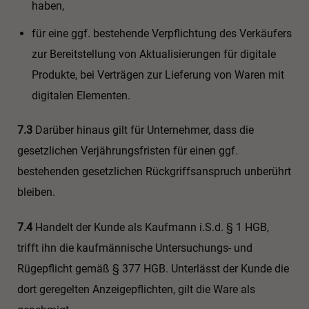
haben,
für eine ggf. bestehende Verpflichtung des Verkäufers
zur Bereitstellung von Aktualisierungen für digitale
Produkte, bei Verträgen zur Lieferung von Waren mit
digitalen Elementen.
7.3
Darüber hinaus gilt für Unternehmer, dass die
gesetzlichen Verjährungsfristen für einen ggf.
bestehenden gesetzlichen Rückgriffsanspruch unberührt
bleiben.
7.4
Handelt der Kunde als Kaufmann i.S.d. § 1 HGB,
trifft ihn die kaufmännische Untersuchungs- und
Rügepflicht gemäß § 377 HGB. Unterlässt der Kunde die
dort geregelten Anzeigepflichten, gilt die Ware als