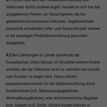
Verkäufers nichts anderes ergibt, handelt es sich bei den
angegebenen Preisen um Gesamtpreise, die die
gesetzliche Umsatzsteuer enthalten. Gegebenenfalls
zusätzlich anfallende Liefer- und Versandkosten werden
in der jeweiligen Produktbeschreibung gesondert
angegeben.
4.2
Bei Lieferungen in Länder außerhalb der
Europäischen Union können im Einzelfall weitere Kosten
anfallen, die der Verkäufer nicht zu vertreten hat und die
vom Kunden zu tragen sind. Hierzu zählen
beispielsweise Kosten für die Geldübermittlung durch
Kreditinstitute (z.B. Überweisungsgebühren,
Wechselkursgebühren) oder einfuhrrechtliche Abgaben
bzw. Steuern (z.B. Zölle). Solche Kosten können in