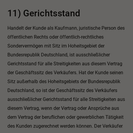
11) Gerichtsstand
Handelt der Kunde als Kaufmann, juristische Person des
öffentlichen Rechts oder öffentlich-rechtliches
Sondervermögen mit Sitz im Hoheitsgebiet der
Bundesrepublik Deutschland, ist ausschließlicher
Gerichtsstand für alle Streitigkeiten aus diesem Vertrag
der Geschäftssitz des Verkäufers. Hat der Kunde seinen
Sitz außerhalb des Hoheitsgebiets der Bundesrepublik
Deutschland, so ist der Geschäftssitz des Verkäufers
ausschließlicher Gerichtsstand für alle Streitigkeiten aus
diesem Vertrag, wenn der Vertrag oder Ansprüche aus
dem Vertrag der beruflichen oder gewerblichen Tätigkeit
des Kunden zugerechnet werden können. Der Verkäufer