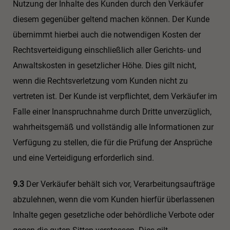
Nutzung der Inhalte des Kunden durch den Verkäufer
diesem gegenüber geltend machen können. Der Kunde
übernimmt hierbei auch die notwendigen Kosten der
Rechtsverteidigung einschließlich aller Gerichts- und
Anwaltskosten in gesetzlicher Höhe. Dies gilt nicht,
wenn die Rechtsverletzung vom Kunden nicht zu
vertreten ist. Der Kunde ist verpflichtet, dem Verkäufer im
Falle einer Inanspruchnahme durch Dritte unverzüglich,
wahrheitsgemäß und vollständig alle Informationen zur
Verfügung zu stellen, die für die Prüfung der Ansprüche
und eine Verteidigung erforderlich sind.
9.3
Der Verkäufer behält sich vor, Verarbeitungsaufträge
abzulehnen, wenn die vom Kunden hierfür überlassenen
Inhalte gegen gesetzliche oder behördliche Verbote oder