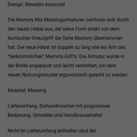
Design: Benedini Associati
Die Memory Mix Messingarmaturen zeichnen sich durch
den neuen Hebel aus, der seine Form direkt von dem
ikonischen Kreuzgriff der Serie Memory übernommen
hat. Der neue Hebel ist doppelt so lang wie ein Arm des
“herkömmlichen” Memory-Griffs. Die Armatur wurde in
der Breite angepasst und leicht verbreitert, um dem
neuen Nutzungsmuster ergonomisch gerecht zu werden.
Material: Messing
Lieferumfang: Einhandmischer mit progressiver
Bedienung, Umsteller und Handbrausehalter
Nicht im Lieferumfang enthalten sind der