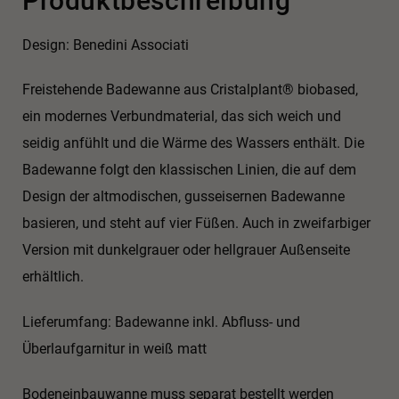
Produktbeschreibung
Design: Benedini Associati
Freistehende Badewanne aus Cristalplant® biobased,
ein modernes Verbundmaterial, das sich weich und
seidig anfühlt und die Wärme des Wassers enthält. Die
Badewanne folgt den klassischen Linien, die auf dem
Design der altmodischen, gusseisernen Badewanne
basieren, und steht auf vier Füßen. Auch in zweifarbiger
Version mit dunkelgrauer oder hellgrauer Außenseite
erhältlich.
Lieferumfang: Badewanne inkl. Abfluss- und
Überlaufgarnitur in weiß matt
Bodeneinbauwanne muss separat bestellt werden