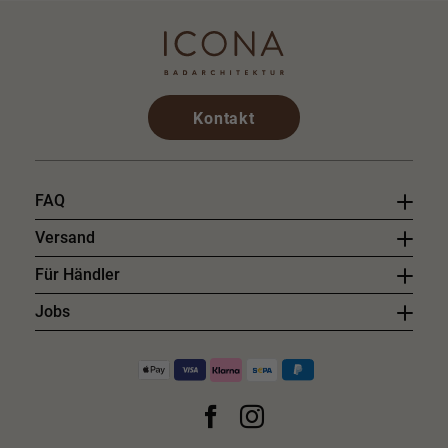
Kontakt
FAQ
Versand
Für Händler
Jobs