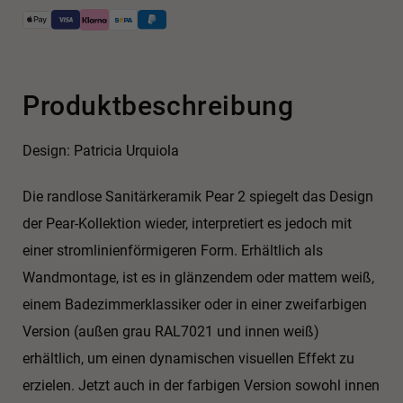
Produktbeschreibung
Design: Patricia Urquiola
Die randlose Sanitärkeramik Pear 2 spiegelt das Design
der Pear-Kollektion wieder, interpretiert es jedoch mit
einer stromlinienförmigeren Form. Erhältlich als
Wandmontage, ist es in glänzendem oder mattem weiß,
einem Badezimmerklassiker oder in einer zweifarbigen
Version (außen grau RAL7021 und innen weiß)
erhältlich, um einen dynamischen visuellen Effekt zu
erzielen. Jetzt auch in der farbigen Version sowohl innen