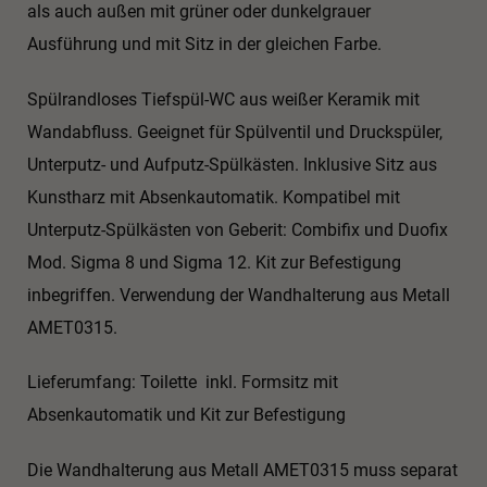
als auch außen mit grüner oder dunkelgrauer
Ausführung und mit Sitz in der gleichen Farbe.
Spülrandloses Tiefspül-WC aus weißer Keramik mit
Wandabfluss. Geeignet für Spülventil und Druckspüler,
Unterputz- und Aufputz-Spülkästen. Inklusive Sitz aus
Kunstharz mit Absenkautomatik. Kompatibel mit
Unterputz-Spülkästen von Geberit: Combifix und Duofix
Mod. Sigma 8 und Sigma 12. Kit zur Befestigung
inbegriffen. Verwendung der Wandhalterung aus Metall
AMET0315.
Lieferumfang: Toilette inkl. Formsitz mit
Absenkautomatik und Kit zur Befestigung
Die Wandhalterung aus Metall AMET0315 muss separat