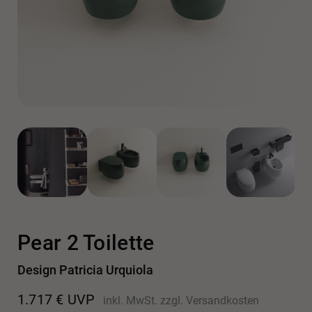
Pear 2 Toilette
Design Patricia Urquiola
1.717
€
UVP
inkl. MwSt.
zzgl.
Versandkosten