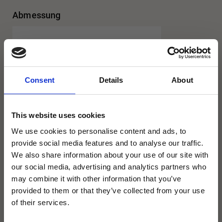
Abmessung
Consent
Details
About
This website uses cookies
We use cookies to personalise content and ads, to
provide social media features and to analyse our traffic.
We also share information about your use of our site with
our social media, advertising and analytics partners who
may combine it with other information that you’ve
provided to them or that they’ve collected from your use
×
of their services.