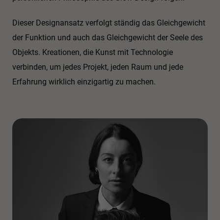
Dieser Designansatz verfolgt ständig das Gleichgewicht
der Funktion und auch das Gleichgewicht der Seele des
Objekts. Kreationen, die Kunst mit Technologie
verbinden, um jedes Projekt, jeden Raum und jede
Erfahrung wirklich einzigartig zu machen.