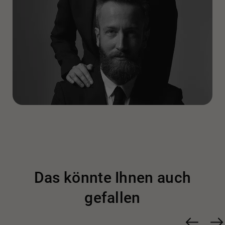
Das könnte Ihnen auch
gefallen