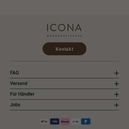
Kontakt
FAQ
Versand
Für Händler
Jobs