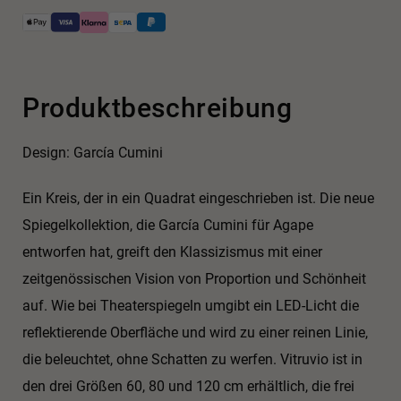
Produktbeschreibung
Design: García Cumini
Ein Kreis, der in ein Quadrat eingeschrieben ist. Die neue
Spiegelkollektion, die García Cumini für Agape
entworfen hat, greift den Klassizismus mit einer
zeitgenössischen Vision von Proportion und Schönheit
auf. Wie bei Theaterspiegeln umgibt ein LED-Licht die
reflektierende Oberfläche und wird zu einer reinen Linie,
die beleuchtet, ohne Schatten zu werfen. Vitruvio ist in
den drei Größen 60, 80 und 120 cm erhältlich, die frei