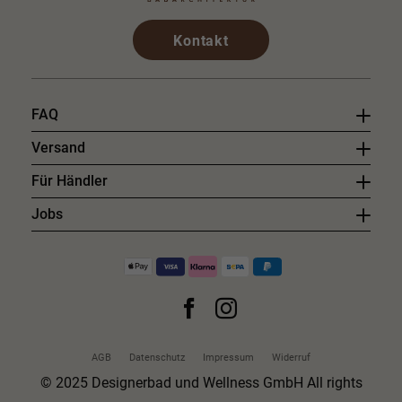
Kontakt
FAQ
Versand
Für Händler
Jobs
AGB
Datenschutz
Impressum
Widerruf
© 2025 Designerbad und Wellness GmbH All rights