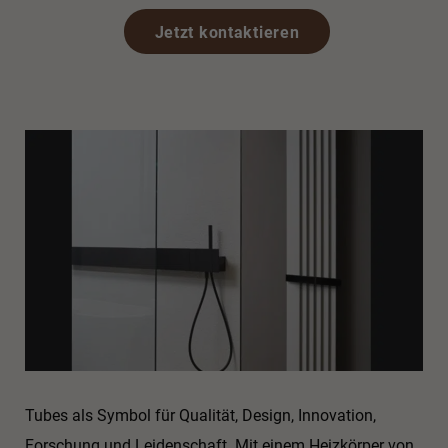
Jetzt kontaktieren
Tubes als Symbol für Qualität, Design, Innovation,
Forschung und Leidenschaft. Mit einem Heizkörper von