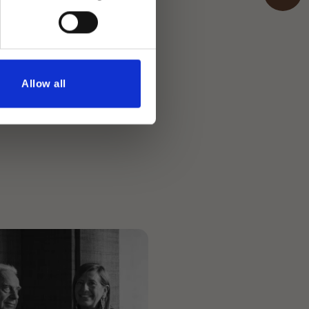
Allow all