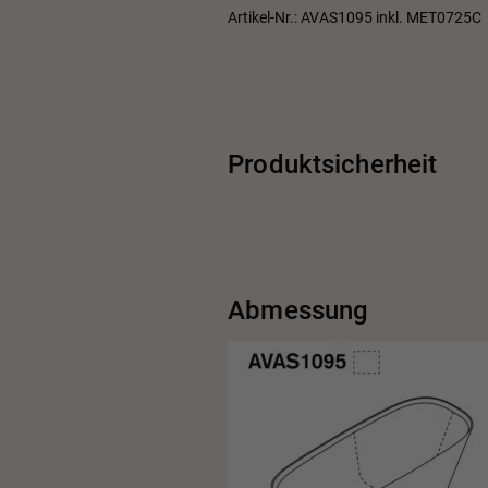
Artikel-Nr.: AVAS1095 inkl. MET0725C
Produktsicherheit
Abmessung