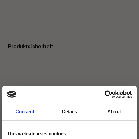
Produktsicherheit
Abmessung
Consent
Details
About
This website uses cookies