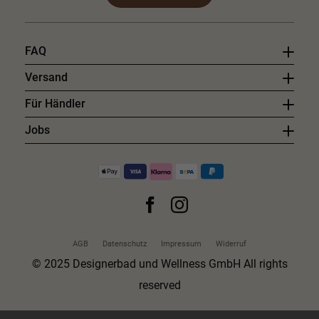
FAQ
Versand
Für Händler
Jobs
AGB
Datenschutz
Impressum
Widerruf
© 2025 Designerbad und Wellness GmbH All rights
reserved