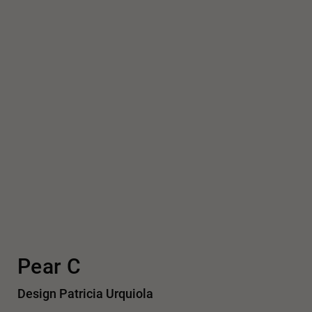
Pear C
Design Patricia Urquiola