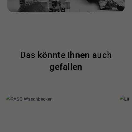
Das könnte Ihnen auch
gefallen