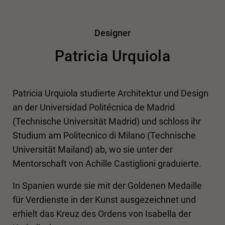
Designer
Patricia Urquiola
Patricia Urquiola studierte Architektur und Design
an der Universidad Politécnica de Madrid
(Technische Universität Madrid) und schloss ihr
Studium am Politecnico di Milano (Technische
Universität Mailand) ab, wo sie unter der
Mentorschaft von Achille Castiglioni graduierte.
In Spanien wurde sie mit der Goldenen Medaille
für Verdienste in der Kunst ausgezeichnet und
erhielt das Kreuz des Ordens von Isabella der