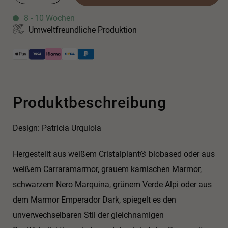
8 - 10 Wochen
Umweltfreundliche Produktion
Produktbeschreibung
Design: Patricia Urquiola
Hergestellt aus weißem Cristalplant® biobased oder aus
weißem Carraramarmor, grauem karnischen Marmor,
schwarzem Nero Marquina, grünem Verde Alpi oder aus
dem Marmor Emperador Dark, spiegelt es den
unverwechselbaren Stil der gleichnamigen